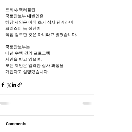
트리샤 맥러플린
국토안보부 대변인은
해당 제안은 아직 초기 심사 단계라며
크리스티 놈 장관이
직접 검토한 것은 아니라고 밝혔습니다.
국토안보부는
매년 수백 건의 프로그램
제안을 받고 있으며,
모든 제안은 엄격한 심사 과정을
거친다고 설명했습니다.
Comments