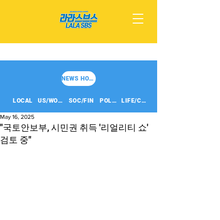
NEWS HOME
LOCAL
US/WORLD
SOC/FIN
POLITICS
LIFE/CULT
May 16, 2025
"국토안보부, 시민권 취득 '리얼리티 쇼'
검토 중"