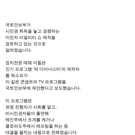
국토안보부가
시민권 취득을 놓고 경쟁하는
이민자 리얼리티 쇼 제작을
검토하고 있는 것으로
알려졌습니다.
정치전문 매체 더힐은
인기 프로그램 ‘덕 다이너스티’의 제작자
롭 워소프가
이 같은 콘셉트의 TV 프로그램을
국토안보부에 제안했다고 보도했습니다.
이 프로그램은
유명 진행자가 사회를 맡고,
비시민권자들이 출연해
메인주에서 조개를 캐거나
콜로라도주에서 래프팅을 하는 등
대결을 펼치는 내용으로 전해졌습니다.