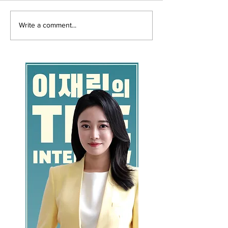
Write a comment...