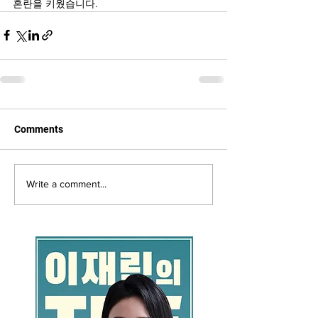
혼란을 키웠습니다.
Comments
Write a comment...