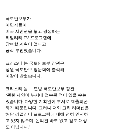
국토안보부가
이민자들이 
미국 시민권을 놓고 경쟁하는 
리얼리티 TV 프로그램에 
참여할 계획이 없다고 
공식 부인했습니다.
크리스티 놈 국토안보부 장관은
상원 국토안보 청문회에 출석해 
이같이 밝혔습니다.
크리스티 놈  I  연방 국토안보부 장관
“관련 제안이 부서에 접수된 적이 있을 수는 
있습니다. 다양한 기획안이 부서로 제출되곤 
하기 때문입니다. 그러나 저와 고위 리더십은 
해당 리얼리티 프로그램에 대해 전혀 인지하
고 있지 않으며, 논의된 바도 없고 검토 대상
도 아닙니다.”