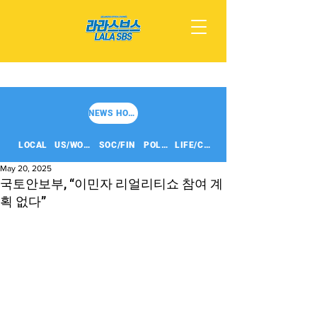
NEWS HOME
LOCAL
US/WORLD
SOC/FIN
POLITICS
LIFE/CULT
May 20, 2025
국토안보부, “이민자 리얼리티쇼 참여 계
획 없다”