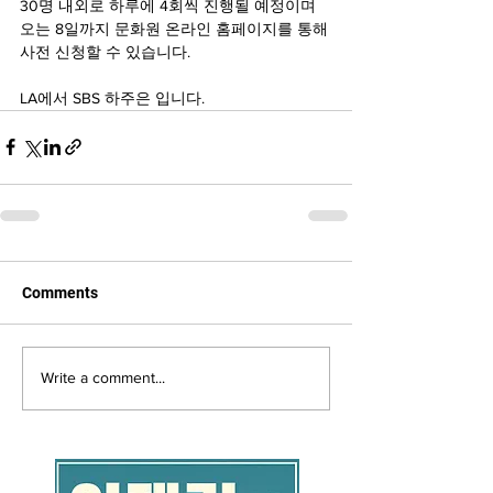
30명 내외로 하루에 4회씩 진행될 예정이며
오는 8일까지 문화원 온라인 홈페이지를 통해
사전 신청할 수 있습니다.
LA에서 SBS 하주은 입니다.
Comments
Write a comment...