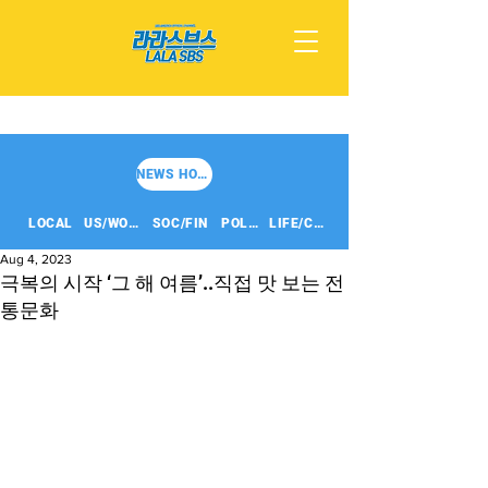
NEWS HOME
LOCAL
US/WORLD
SOC/FIN
POLITICS
LIFE/CULT
Aug 4, 2023
극복의 시작 ‘그 해 여름’..직접 맛 보는 전
통문화