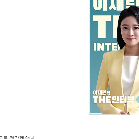
것으로 전망했습니