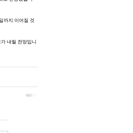
요일까지 이어질 것
 비가 내릴 전망입니