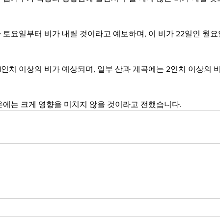
 토요일부터 비가 내릴 것이라고 예보하며, 이 비가 22일인 월
 1인치 이상의 비가 예상되며, 일부 산과 계곡에는 2인치 이상의
온에는 크게 영향을 미치지 않을 것이라고 전했습니다.