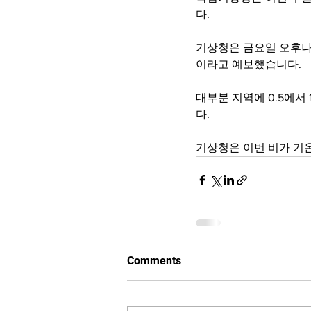
다.
기상청은 금요일 오후나
이라고 예보했습니다.
대부분 지역에 0.5에서
다.
기상청은 이번 비가 기
Comments