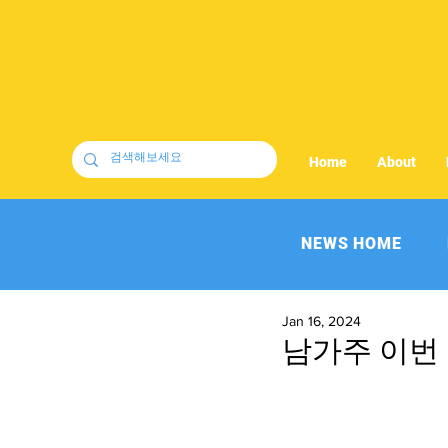
Home
About
NEWS HOME
Jan 16, 2024
남가주 이번 