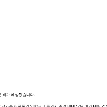
은 비가 예상됐습니다.
 남가주가 폭풍의 영향권에 들면서 주말 내내 많은 비가 내릴 