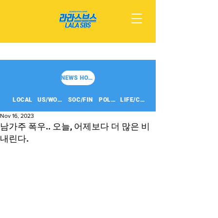
NEWS HOME
LOCAL
US/WORLD
SOC/FIN
POLITICS
LIFE/CULT
Nov 16, 2023
남가주 폭우.. 오늘, 어제보다 더 많은 비
내린다.