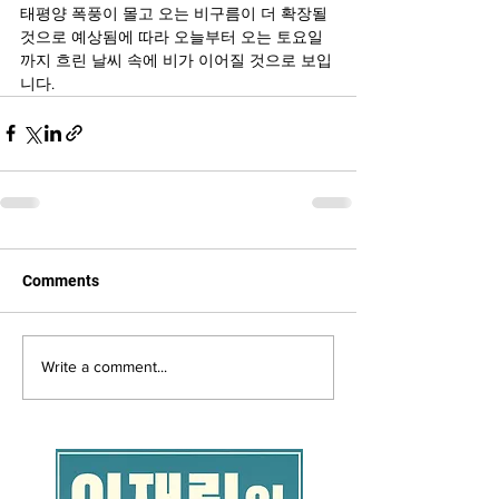
태평양 폭풍이 몰고 오는 비구름이 더 확장될 
것으로 예상됨에 따라 오늘부터 오는 토요일
까지 흐린 날씨 속에 비가 이어질 것으로 보입
니다.
Comments
Write a comment...