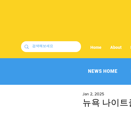
Home
About
NEWS HOME
Jan 2, 2025
뉴욕 나이트클