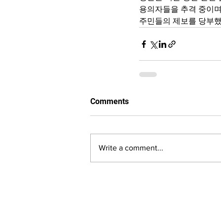
용의자들을 추격 중이
주민들의 제보를 당부했
Comments
Write a comment...
LALASBS