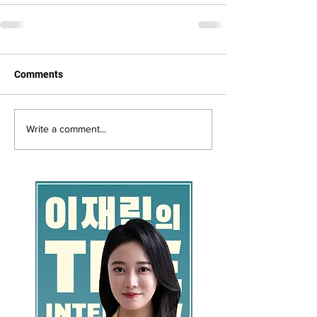
Comments
Write a comment...