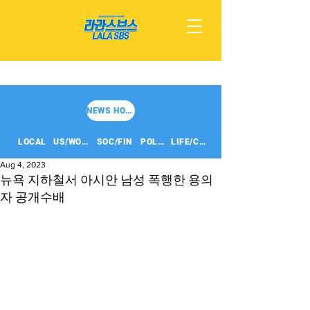
NEWS HOME
LOCAL
US/WORLD
SOC/FIN
POLITICS
LIFE/CULT
Aug 4, 2023
뉴욕 지하철서 아시안 남성 폭행한 용의
자 공개수배