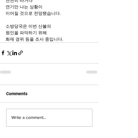
천천히 타거나 
연기만 나는 상황이 
이어질 것으로 전망됐습니다.
소방당국은 이번 산불의 
원인을 파악하기 위해 
화재 경위 등을 조사 중입니다.
Comments
Write a comment...