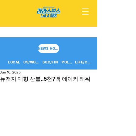
NEWS HOME
LOCAL
US/WORLD
SOC/FIN
POLITICS
LIFE/CULT
Jun 16, 2025
뉴저지 대형 산불..5천7백 에이커 태워