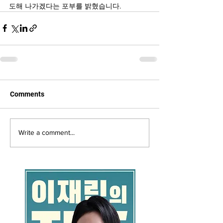
도해 나가겠다는 포부를 밝혔습니다.
Comments
Write a comment...