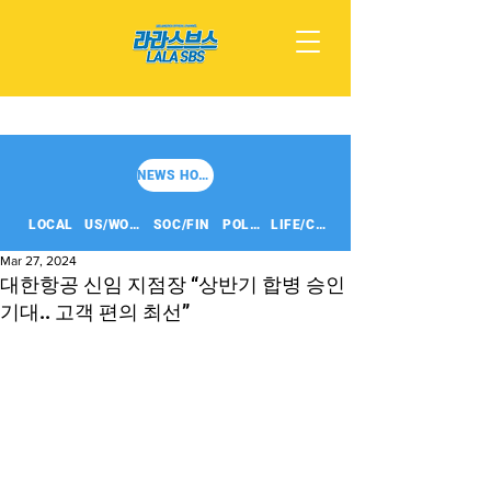
NEWS HOME
LOCAL
US/WORLD
SOC/FIN
POLITICS
LIFE/CULT
Mar 27, 2024
대한항공 신임 지점장 “상반기 합병 승인
기대.. 고객 편의 최선”