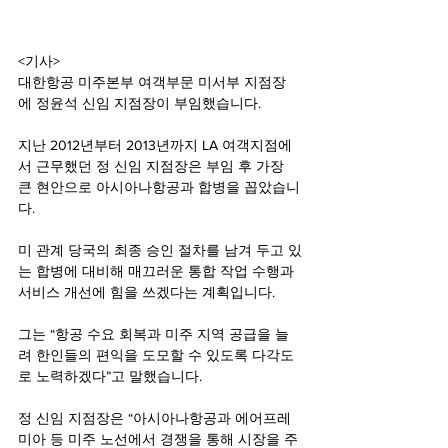
<기사>
대한항공 미주본부 여객부문 미서부 지점장
에 정윤석 신임 지점장이 부임했습니다.
지난 2012년부터 2013년까지 LA 여객지점에
서 근무했던 정 신임 지점장은 부임 후 가장 
큰 현안으로 아시아나항공과 합병을 꼽았습니
다.
미 관계 당국의 최종 승인 절차를 남겨 두고 있
는 합병에 대비해 매끄러운 통합 작업 수행과 
서비스 개선에 힘을 쓰겠다는 계획입니다.
그는 “항공 수요 회복과 미주 지역 공급을 늘
려 한인들의 편익을 도모할 수 있도록 다각도
로 노력하겠다”고 말했습니다.
정 신임 지점장은 “아시아나항공과 에어프레
미아 등 미주 노선에서 경쟁을 통해 시장을 주