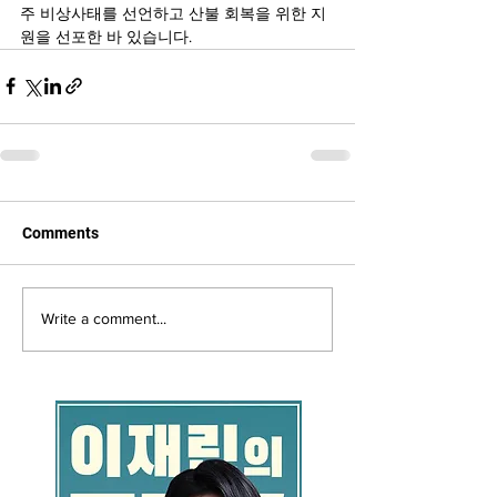
주 비상사태를 선언하고 산불 회복을 위한 지
원을 선포한 바 있습니다.
Comments
Write a comment...