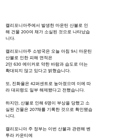
캘리포니아주에서 발생한 마운틴 산불로 인
해 건물 200여 채가 소실된 것으로 나타났습
니다. 
캘리포니아주 소방국은 오늘 아침 9시 마운틴 
산불로 인한 피해 면적은 
2만 630 에이커로 약한 바람과 습도로 더는 
확대되지 않고 있다고 밝혔습니다.
또, 진화율은 42퍼센트로 높아졌으며 이에 따
라 대피령도 일부 해제됐다고 전했습니다.
하지만, 산불로 인해 6명이 부상을 당했고 소
실된 건물은 207채를 기록한 것으로 확인됐습
니다.
캘리포니아 주 정부는 이번 산불과 관련해 벤
투라 카운티에 