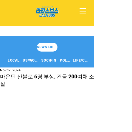
NEWS HOME
LOCAL
US/WORLD
SOC/FIN
POLITICS
LIFE/CULT
Nov 12, 2024
마운틴 산불로 6명 부상, 건물 200여채 소
실