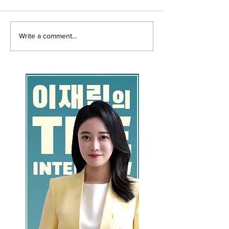
Write a comment...