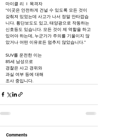
마이클 리  I  목격자
“이곳은 안전하게 건널 수 있도록 모든 것이 
갖춰져 있었는데 사고가 나서 정말 안타깝습
니다. 횡단보도도 있고, 태양광으로 작동하는 
신호등도 있습니다. 모든 것이 제 역할을 하고 
있어야 하는데, 누군가가 주의를 기울이지 않
았거나 어떤 이유로든 멈추지 않았습니다.”
SUV를 운전한 이는 
85세 남성으로
경찰은 사고 경위와 
과실 여부 등에 대해 
조사 중입니다.
Comments