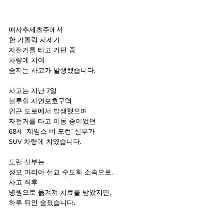
매사추세츠주에서 
한 가톨릭 사제가 
자전거를 타고 가던 중 
차량에 치여 
숨지는 사고가 발생했습니다.
사고는 지난 7일 
블루힐 자연보호구역 
인근 도로에서 발생했으며
자전거를 타고 이동 중이었던 
68세 ‘제임스 비 도런’ 신부가
SUV 차량에 치였습니다.
도런 신부는 
성모 마리아 선교 수도회 소속으로, 
사고 직후 
병원으로 옮겨져 치료를 받았지만, 
하루 뒤인 숨졌습니다.