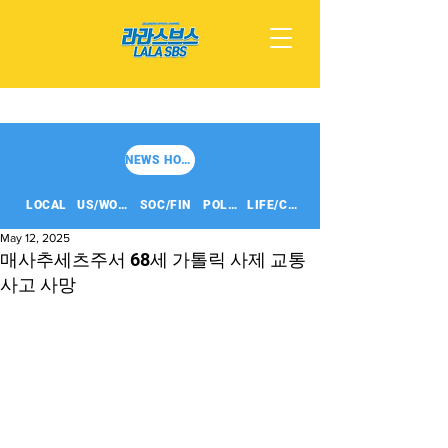
NEWS HOME
LOCAL
US/WORLD
SOC/FIN
POLITICS
LIFE/CULT
May 12, 2025
매사추세츠주서 68세 가톨릭 사제 교통
사고 사망