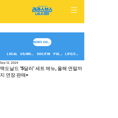
NEWS HOME
LOCAL
US/WORLD
SOC/FIN
POLITICS
LIFE/CULT
Sep 12, 2024
맥도날드 ‘5달러’ 세트 메뉴, 올해 연말까
지 연장 판매>