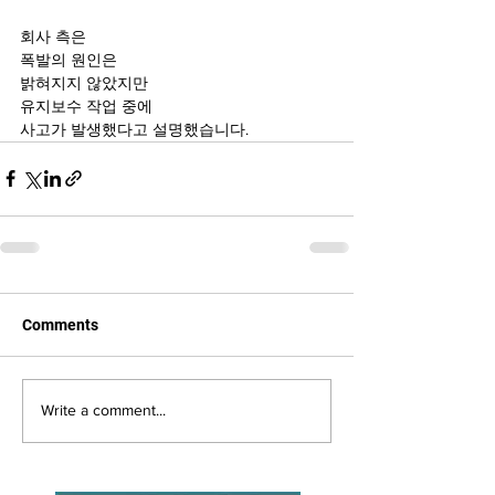
회사 측은
폭발의 원인은
밝혀지지 않았지만
유지보수 작업 중에
사고가 발생했다고 설명했습니다.
Comments
Write a comment...