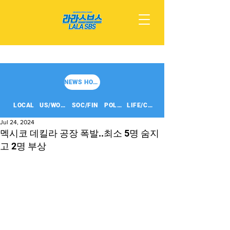
NEWS HOME
LOCAL
US/WORLD
SOC/FIN
POLITICS
LIFE/CULT
Jul 24, 2024
멕시코 데킬라 공장 폭발..최소 5명 숨지
고 2명 부상