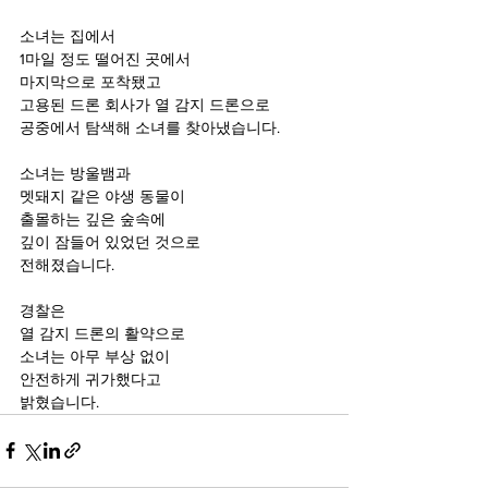
소녀는 집에서
1마일 정도 떨어진 곳에서
마지막으로 포착됐고
고용된 드론 회사가 열 감지 드론으로
공중에서 탐색해 소녀를 찾아냈습니다.
소녀는 방울뱀과
멧돼지 같은 야생 동물이
출몰하는 깊은 숲속에
깊이 잠들어 있었던 것으로
전해졌습니다.
경찰은
열 감지 드론의 활약으로
소녀는 아무 부상 없이
안전하게 귀가했다고
밝혔습니다.