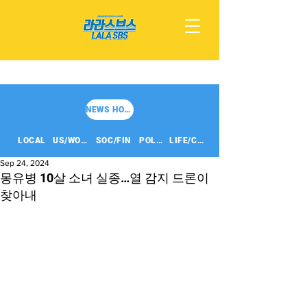
NEWS HOME
LOCAL
US/WORLD
SOC/FIN
POLITICS
LIFE/CULT
Sep 24, 2024
몽유병 10살 소녀 실종…열 감지 드론이
찾아내