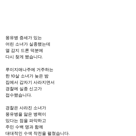
몽유병 증세가 있는
어린 소녀가 실종됐는데
열 감지 드론 덕분에
다시 찾게 됐습니다.
루이지애나주에 거주하는
한 10살 소녀가 늦은 밤
집에서 갑자기 사라지면서
경찰에 실종 신고가
접수됐습니다.
경찰은 사라진 소녀가
몽유병을 앓은 병력이
있다는 점을 파악하고
주민 수백 명과 함께
대대적인 수색 작전을 펼쳤습니다.