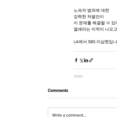
노숙자 범죄에 대한 
강력한 처벌만이
이 문제를 해결할 수 
열쇄라는 지적이 나오고
LA에서 SBS 이삼현입니
Comments
Write a comment...