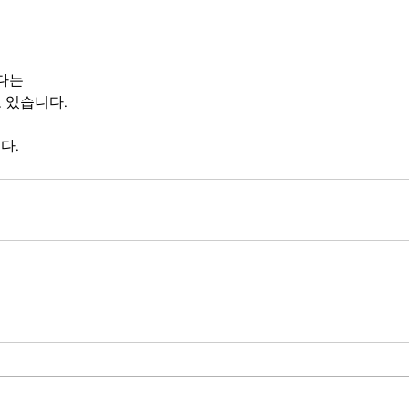
있다는
 있습니다. 
다. 