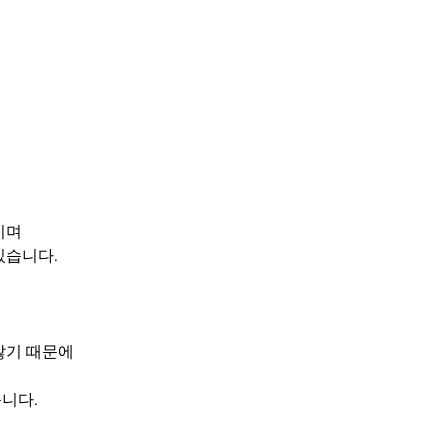
이며 
습니다. 
않기 때문에
니다. 