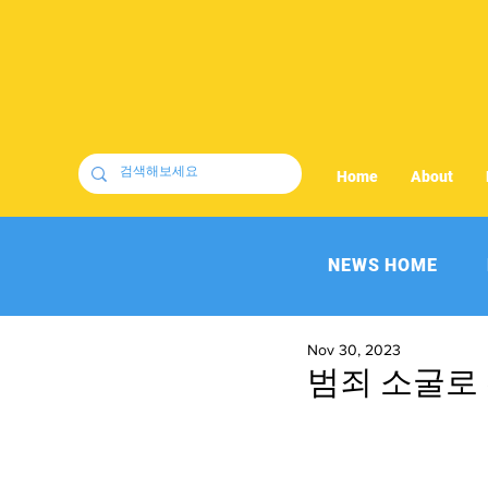
Home
About
NEWS HOME
Nov 30, 2023
범죄 소굴로 