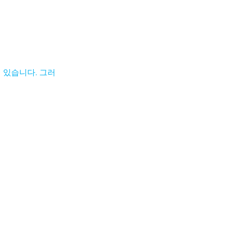
 있습니다. 그러