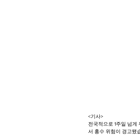
<기사>
전국적으로 1주일 넘게 
서 홍수 위험이 경고됐