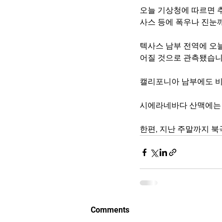
오늘 기상청에 따르면 
사스 등에 폭우나 진눈
텍사스 남부 전역에 오
어질 것으로 관측됐습니
캘리포니아 남부에도 비
시에라네바다 산맥에는 
한편, 지난 주말까지 북
Comments