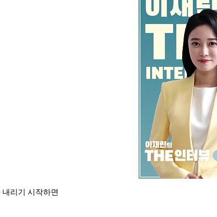
가 내리기 시작하면