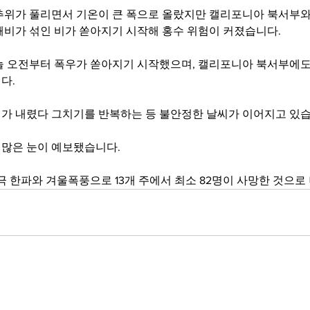
추위가 풀리면서 기온이 큰 폭으로 올랐지만 캘리포니아 북서부와 
깨비가 섞인 비가 쏟아지기 시작해 홍수 위험이 커졌습니다.
늘 오전부터 폭우가 쏟아지기 시작했으며, 캘리포니아 북서부에도
다.
가 내렸다 그치기를 반복하는 등 불안정한 날씨가 이어지고 있습
많은 눈이 예보됐습니다.
극 한파와 겨울폭풍으로 13개 주에서 최소 82명이 사망한 것으로