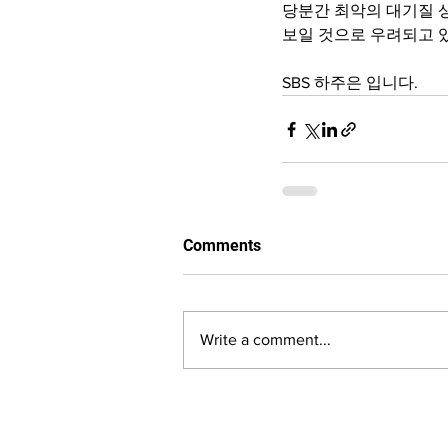
당분간 최악의 대기질 
보일 것으로 우려되고 
SBS 하주은 입니다.
Comments
Write a comment...