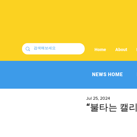
Home
About
NEWS HOME
Jul 25, 2024
“불타는 캘리