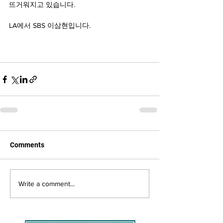
뜨거워지고 있습니다. 
LA에서 SBS 이삼현입니다. 
Comments
Write a comment...