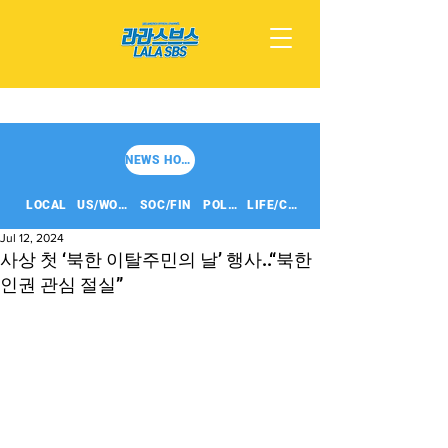
NEWS HOME
LOCAL
US/WORLD
SOC/FIN
POLITICS
LIFE/CULT
Jul 12, 2024
사상 첫 ‘북한 이탈주민의 날’ 행사..“북한
인권 관심 절실”