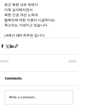
최근 북한 내부 제재가
더욱 심각해지면서
북한 인권 개선 노력과
탈북민에 대한 지원이 시급하다는 
목소리는 거세지고 있습니다.
LA에서 SBS 하주은 입니다.
Comments
Write a comment...