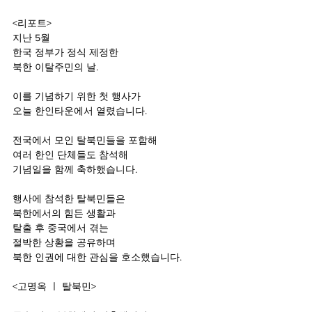
<리포트>
지난 5월
한국 정부가 정식 제정한
북한 이탈주민의 날.
이를 기념하기 위한 첫 행사가
오늘 한인타운에서 열렸습니다.
전국에서 모인 탈북민들을 포함해
여러 한인 단체들도 참석해
기념일을 함께 축하했습니다.
행사에 참석한 탈북민들은
북한에서의 힘든 생활과
탈출 후 중국에서 겪는
절박한 상황을 공유하며
북한 인권에 대한 관심을 호소했습니다.
<고명옥 ㅣ 탈북민>