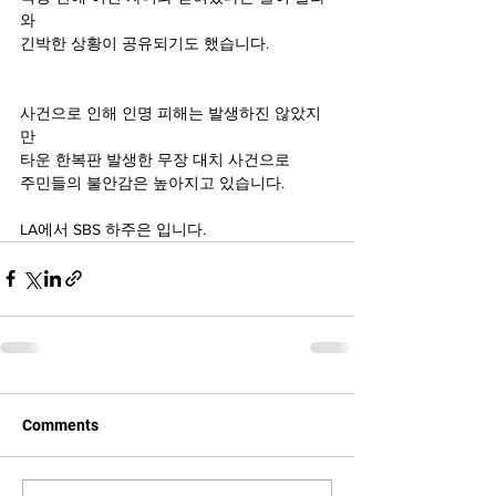
와
긴박한 상황이 공유되기도 했습니다.
사건으로 인해 인명 피해는 발생하진 않았지
만
타운 한복판 발생한 무장 대치 사건으로
주민들의 불안감은 높아지고 있습니다.
LA에서 SBS 하주은 입니다.
Comments