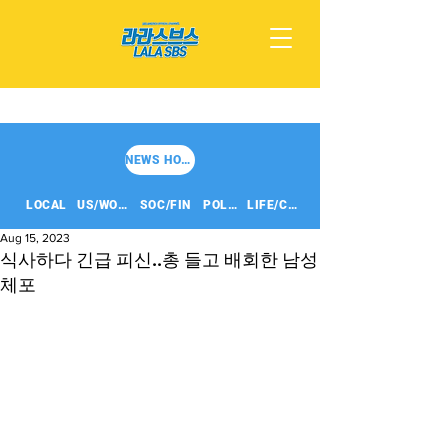
NEWS HOME
LOCAL
US/WORLD
SOC/FIN
POLITICS
LIFE/CULT
Aug 15, 2023
식사하다 긴급 피신..총 들고 배회한 남성
체포