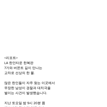
<리포트>
LA 한인타운 한복판
7가와 버몬트 길이 만나는
교차로 선상의 한 몰.
많은 한인들이 자주 찾는 이곳에서
무장한 남성이 경찰과 대치극을
벌이는 사건이 발생했습니다.
지난 토요일 밤 9시 20분 쯤