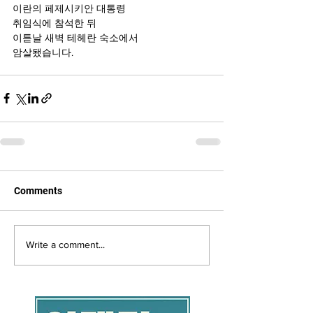
이란의 페제시키안 대통령
취임식에 참석한 뒤
이튿날 새벽 테헤란 숙소에서
암살됐습니다.
Comments
Write a comment...