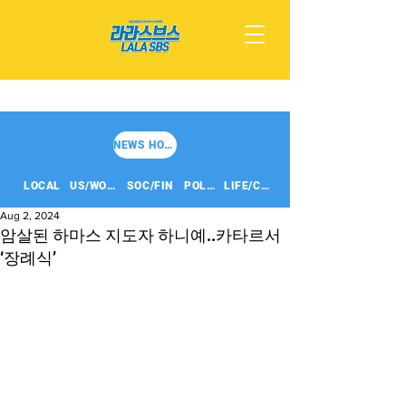
NEWS HOME
LOCAL
US/WORLD
SOC/FIN
POLITICS
LIFE/CULT
Aug 2, 2024
암살된 하마스 지도자 하니예..카타르서
‘장례식’