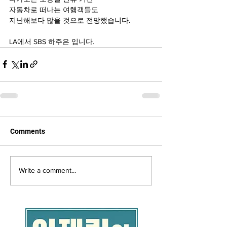
자동차로 떠나는 여행객들도
지난해보다 많을 것으로 전망했습니다.
LA에서 SBS 하주은 입니다.
Comments
Write a comment...