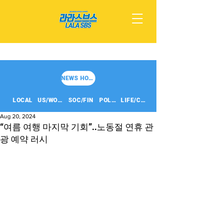
NEWS HOME
LOCAL
US/WORLD
SOC/FIN
POLITICS
LIFE/CULT
Aug 20, 2024
“여름 여행 마지막 기회”..노동절 연휴 관
광 예약 러시