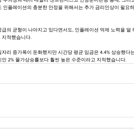
도 인플레이션의 충분한 안정을 위해서는 추가 금리인상이 필요
공급의 균형이 나아지고 있다면서도, 인플레이션 억제 노력을 덜 
 지적했습니다.
자리 증가폭이 둔화했지만 시간당 평균 임금은 4.4% 상승했다는
치인 2% 물가상승률보다 훨씬 높은 수준이라고 지적했습니다.