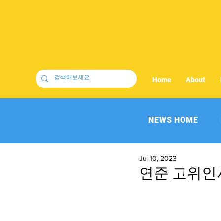
Home
About
NEWS HOME
Jul 10, 2023
연준 고위인사