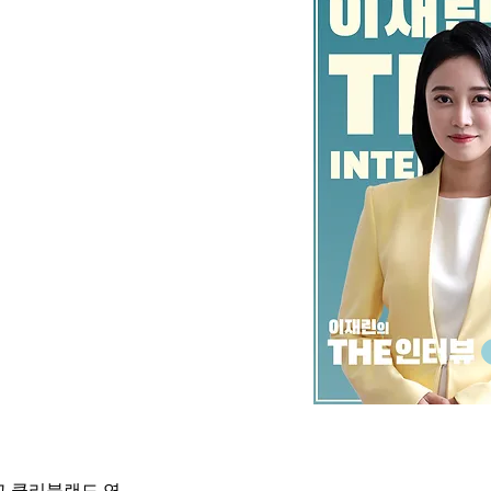
고 클리블랜드 연