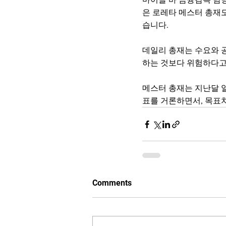
은 로레타 메스터 총재
습니다.
데일리 총재는 수요와 
하는 것보다 위험하다고
메스터 총재는 지난달 일
표를 거론하면서, 목표
Comments