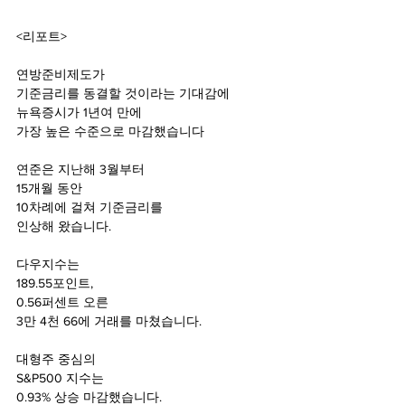
<리포트>
연방준비제도가
기준금리를 동결할 것이라는 기대감에
뉴욕증시가 1년여 만에 
가장 높은 수준으로 마감했습니다 
연준은 지난해 3월부터 
15개월 동안 
10차례에 걸쳐 기준금리를
인상해 왔습니다.
다우지수는
189.55포인트,
0.56퍼센트 오른 
3만 4천 66에 거래를 마쳤습니다.
대형주 중심의 
S&P500 지수는 
0.93% 상승 마감했습니다.