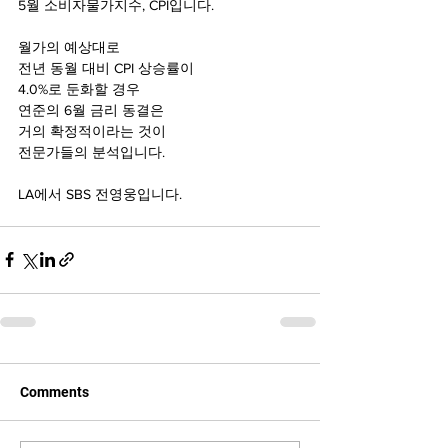
5월 소비자물가지수, CPI입니다.
월가의 예상대로 
전년 동월 대비 CPI 상승률이 
4.0%로 둔화할 경우 
연준의 6월 금리 동결은 
거의 확정적이라는 것이 
전문가들의 분석입니다. 
LA에서 SBS 전영웅입니다.
Comments