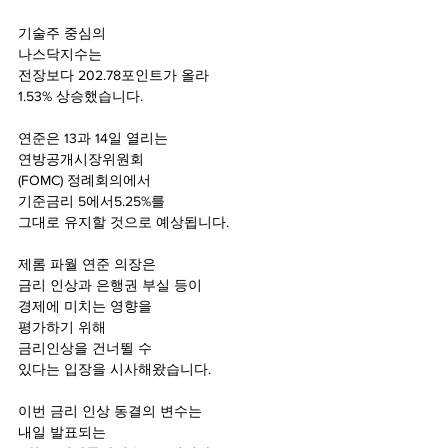
기술주 중심의 
나스닥지수는 
전장보다 202.78포인트가 올라
1.53% 상승했습니다.
연준은 13과 14일 열리는 
연방공개시장위원회
(FOMC) 정례회의에서 
기준금리 5에서5.25%를 
그대로 유지할 것으로 예상됩니다.
제롬 파월 연준 의장은 
금리 인상과 은행권 부실 등이 
경제에 미치는 영향을 
평가하기 위해 
금리인상을 건너뛸 수  
있다는 입장을 시사해왔습니다.
이번 금리 인상 동결의 변수는 
내일 발표되는 