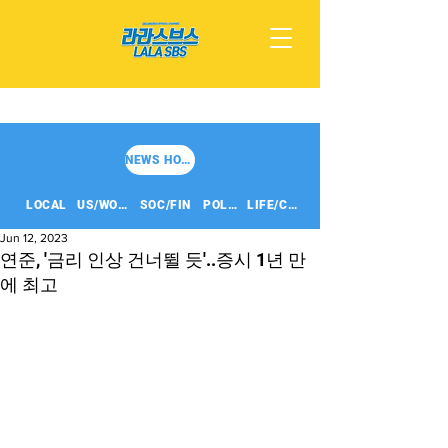
NEWS HOME
LOCAL
US/WORLD
SOC/FIN
POLITICS
LIFE/CULT
Jun 12, 2023
연준, '금리 인상 건너뛸 듯'..증시 1년 만
에 최고