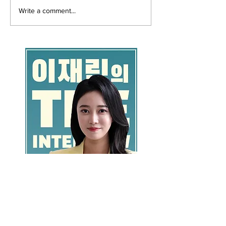
Write a comment...