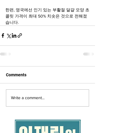
한편, 영국에선 인기 있는 부활절 달걀 모양 초
콜릿 가격이 최대 50% 치솟은 것으로 전해졌
습니다.
Comments
Write a comment...