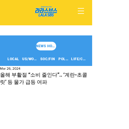
NEWS HOME
LOCAL
US/WORLD
SOC/FIN
POLITICS
LIFE/CULT
Mar 26, 2024
올해 부활절 “소비 줄인다”.. ‘계란-초콜
릿’ 등 물가 급등 여파