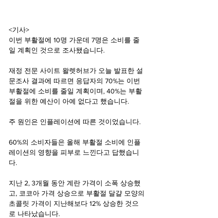
<기사>
이번 부활절에 10명 가운데 7명은 소비를 줄
일 계획인 것으로 조사됐습니다.
재정 전문 사이트 왈렛허브가 오늘 발표한 설
문조사 결과에 따르면 응답자의 70%는 이번 
부활절에 소비를 줄일 계획이며, 40%는 부활
절을 위한 예산이 아예 없다고 했습니다.
주 원인은 인플레이션에 따른 것이었습니다.
60%의 소비자들은 올해 부활절 소비에 인플
레이션의 영향을 피부로 느낀다고 답했습니
다.
지난 2, 3개월 동안 계란 가격이 소폭 상승했
고, 코코아 가격 상승으로 부활절 달걀 모양의 
초콜릿 가격이 지난해보다 12% 상승한 것으
로 나타났습니다.