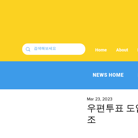
Home
About
NEWS HOME
Mar 23, 2023
우편투표 도
조