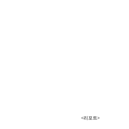
<리포트>