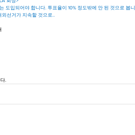
LA 회장>
도입되어야 합니다. 투표율이 10% 정도밖에 안 된 것으로 봅니
재외선거가 지속할 것으로..
해
다.