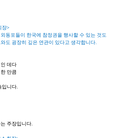
 회장>
외동포들이 한국에 참정권을 행사할 수 있는 것도 
와도 굉장히 깊은 연관이 있다고 생각합니다.
인 데다
한 만큼
측입니다.
는 주장입니다.