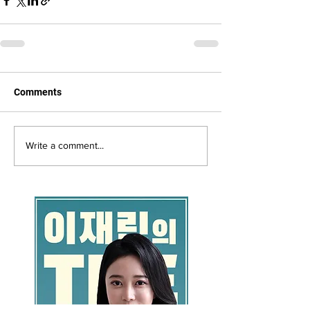
Comments
Write a comment...