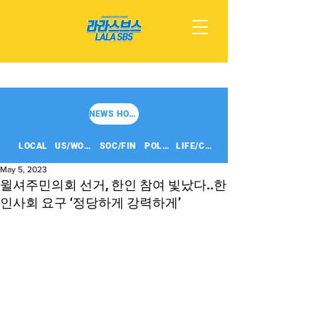
NEWS HOME
LOCAL
US/WORLD
SOC/FIN
POLITICS
LIFE/CULT
May 5, 2023
윌셔주민의회 선거, 한인 참여 빛났다..한
인사회 요구 ‘정당하게 강력하게’