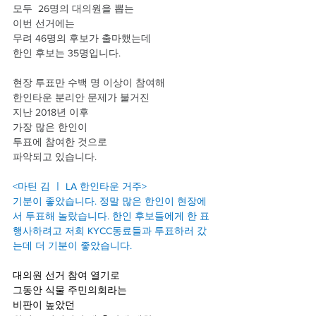
모두  26명의 대의원을 뽑는 
이번 선거에는 
무려 46명의 후보가 출마했는데
한인 후보는 35명입니다.
현장 투표만 수백 명 이상이 참여해 
한인타운 분리안 문제가 불거진
지난 2018년 이후
가장 많은 한인이 
투표에 참여한 것으로
파악되고 있습니다.
<마틴 김 ㅣ LA 한인타운 거주>
기분이 좋았습니다. 정말 많은 한인이 현장에
서 투표해 놀랐습니다. 한인 후보들에게 한 표 
행사하려고 저희 KYCC동료들과 투표하러 갔
는데 더 기분이 좋았습니다. 
대의원 선거 참여 열기로 
그동안 식물 주민의회라는
비판이 높았던 