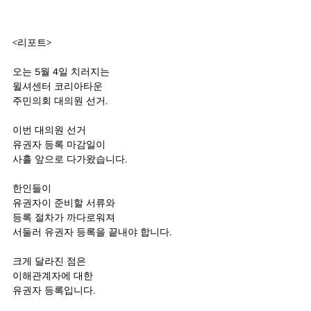
<리포트>
오는 5월 4일 치러지는
윌셔센터 코리아타운 
주민의회 대의원 선거.
이번 대의원 선거
유권자 등록 마감일이
사흘 앞으로 다가왔습니다. 
한인들이 
유권자이 준비할 서류와
등록 절차가 까다로워져
서둘러 유권자 등록을 끝내야 합니다.
크게 달라진 점은
이해관계자에 대한
유권자 등록입니다.