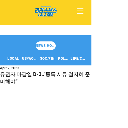
NEWS HOME
LOCAL
US/WORLD
SOC/FIN
POLITICS
LIFE/CULT
Apr 12, 2023
유권자 마감일 D-3..“등록 서류 철저히 준
비해야”