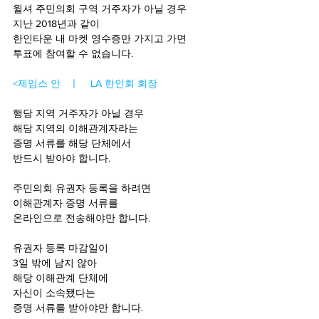
윌셔 주민의회 구역 거주자가 아닐 경우
지난 2018년과 같이
한인타운 내 마켓 영수증만 가지고 가면
투표에 참여할 수 없습니다.
<제임스 안   ㅣ    LA 한인회 회장
행당 지역 거주자가 아닐 경우
해당 지역의 이해관계자라는
증명 서류를 해당 단체에서 
반드시 받아야 합니다. 
주민의회 유권자 등록을 하려면
이해관계자 증명 서류를  
온라인으로 전송해야만 합니다. 
유권자 등록 마감일이
3일 밖에 남지 않아
해당 이해관계 단체에
자신이 소속됐다는
증명 서류를 받아야만 합니다.