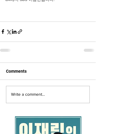
Comments
Write a comment...