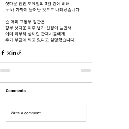
셧다운 전인 토요일의 3천 건에 비해 
두 배 가까이 늘어난 것으로 나타났습니다.
숀 더피 교통부 장관은
정부 셧다운 이후 병가 신청이 늘면서
이미 과부하 상태인 관제사들에게 
추가 부담이 되고 있다고 설명했습니다.
Comments
Write a comment...