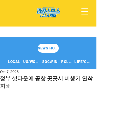
NEWS HOME
LOCAL
US/WORLD
SOC/FIN
POLITICS
LIFE/CULT
Oct 7, 2025
정부 셧다운에 공항 곳곳서 비행기 연착
피해