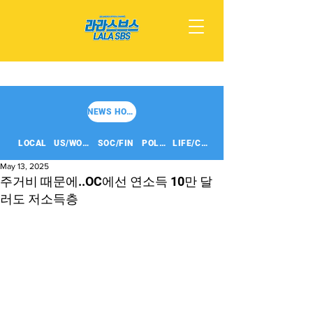
NEWS HOME
LOCAL
US/WORLD
SOC/FIN
POLITICS
LIFE/CULT
May 13, 2025
주거비 때문에..OC에선 연소득 10만 달
러도 저소득층