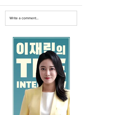
Write a comment...