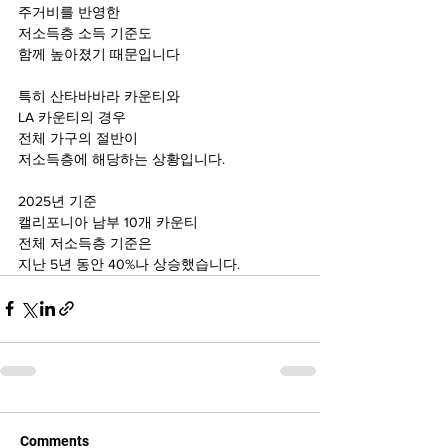
주거비를 반영한 
저소득층 소득 기준도 
함께 높아졌기 때문입니다
특히 산타바바라 카운티와 
LA 카운티의 경우
전체 가구의 절반이
저소득층에 해당하는 상황입니다.
2025년 기준
캘리포니아 남부 10개 카운티
전체 저소득층 기준은
지난 5년 동안 40%나 상승했습니다.
Comments