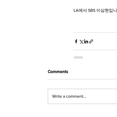
LA에서 SBS 이삼현입니
Comments
Write a comment...