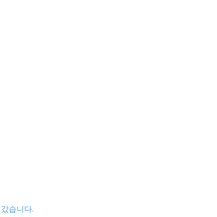
갔습니다. 