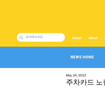
Home
About
NEWS HOME
May 24, 2023
주차카드 노린