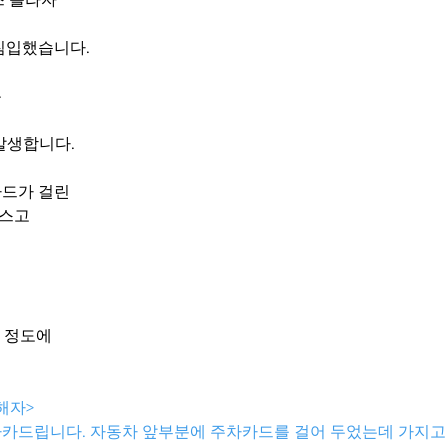
 
침입했습니다. 
는
발생합니다. 
카드가 걸린
부스고
러 정도에
피해자>
카드립니다. 자동차 앞부분에 주차카드를 걸어 두었는데 가지고 