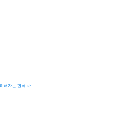
 피해자는 한국 사