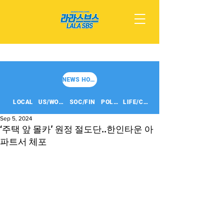
NEWS HOME
LOCAL
US/WORLD
SOC/FIN
POLITICS
LIFE/CULT
Sep 5, 2024
‘주택 앞 몰카’ 원정 절도단..한인타운 아
파트서 체포