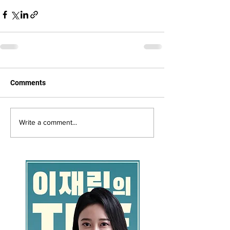
Comments
Write a comment...