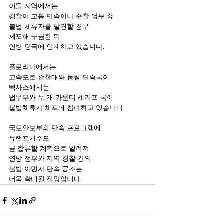
이들 지역에서는
경찰이 교통 단속이나 순찰 업무 중
불법 체류자를 발견할 경우
체포해 구금한 뒤
연방 당국에 인계하고 있습니다.
플로리다에서는
고속도로 순찰대와 농림 단속국이,
텍사스에서는
법무부와 두 개 카운티 셰리프 국이
불법체류자 체포에 참여하고 있습니다.
국토안보부의 단속 프로그램에
뉴햄프셔주도
곧 합류할 계획으로 알려져
연방 정부와 지역 경찰 간의
불법 이민자 단속 공조는
더욱 확대될 전망입니다.