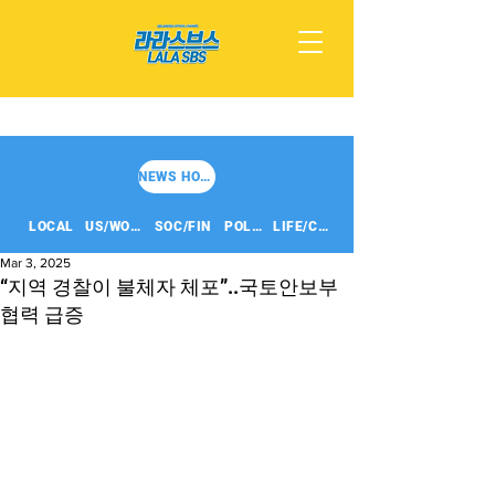
NEWS HOME
LOCAL
US/WORLD
SOC/FIN
POLITICS
LIFE/CULT
Mar 3, 2025
“지역 경찰이 불체자 체포”..국토안보부
협력 급증