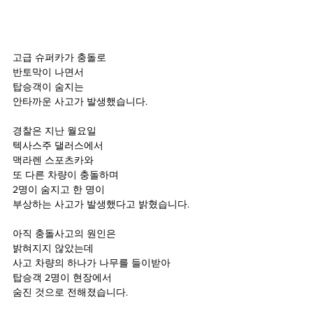
고급 슈퍼카가 충돌로
반토막이 나면서
탑승객이 숨지는
안타까운 사고가 발생했습니다.
경찰은 지난 월요일
텍사스주 댈러스에서
맥라렌 스포츠카와
또 다른 차량이 충돌하며
2명이 숨지고 한 명이
부상하는 사고가 발생했다고 밝혔습니다.
아직 충돌사고의 원인은
밝혀지지 않았는데
사고 차량의 하나가 나무를 들이받아
탑승객 2명이 현장에서
숨진 것으로 전해졌습니다.