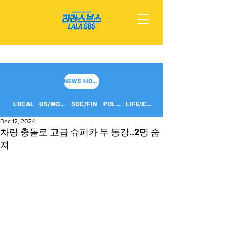
NEWS HOME
LOCAL
US/WORLD
SOC/FIN
POLITICS
LIFE/CULT
Dec 12, 2024
차량 충돌로 고급 슈퍼카 두 동강..2명 숨
져