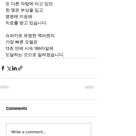
또 다른 차량에 타고 있던
한 명은 부상을 입고
병원에 이송돼
치료를 받고 있습니다.
슈퍼카로 유명한 맥라렌의
가장 빠른 모델은
13초 만에 시속 186마일에
도달하는 것으로 알려졌습니다.
Comments
Write a comment...