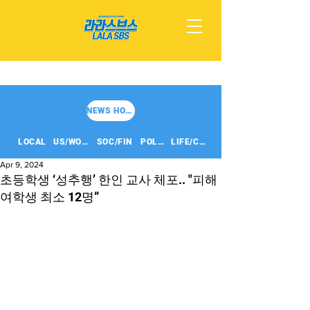
NEWS HOME
LOCAL
US/WORLD
SOC/FIN
POLITICS
LIFE/CULT
Apr 9, 2024
초등학생 ‘성추행’ 한인 교사 체포.. "피해
여학생 최소 12명”