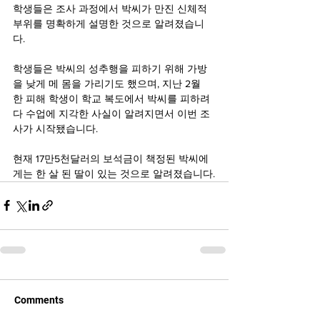
학생들은 조사 과정에서 박씨가 만진 신체적 
부위를 명확하게 설명한 것으로 알려졌습니
다.
학생들은 박씨의 성추행을 피하기 위해 가방
을 낮게 메 몸을 가리기도 했으며, 지난 2월 
한 피해 학생이 학교 복도에서 박씨를 피하려
다 수업에 지각한 사실이 알려지면서 이번 조
사가 시작됐습니다.
현재 17만5천달러의 보석금이 책정된 박씨에
게는 한 살 된 딸이 있는 것으로 알려졌습니다.
Comments