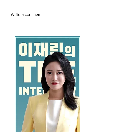
Write a comment...