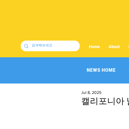
Home
About
NEWS HOME
Jul 8, 2025
캘리포니아 남