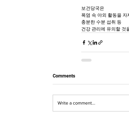
보건당국은 
폭염 속 야외 활동을 자
충분한 수분 섭취 등
건강 관리에 유의할 것
Comments
Write a comment...