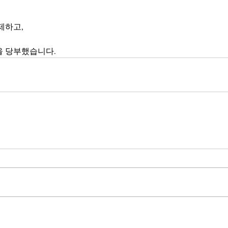
제하고, 
을 당부했습니다.