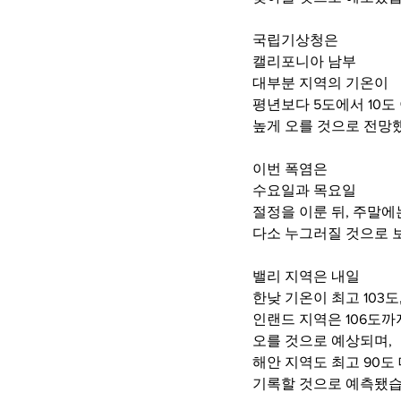
국립기상청은 
캘리포니아 남부 
대부분 지역의 기온이 
평년보다 5도에서 10도 
높게 오를 것으로 전망
이번 폭염은 
수요일과 목요일 
절정을 이룬 뒤, 주말에
다소 누그러질 것으로 
밸리 지역은 내일 
한낮 기온이 최고 103도
인랜드 지역은 106도까
오를 것으로 예상되며, 
해안 지역도 최고 90도 
기록할 것으로 예측됐습