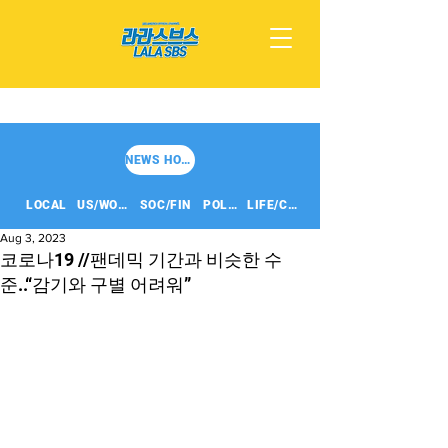
NEWS HOME
LOCAL
US/WORLD
SOC/FIN
POLITICS
LIFE/CULT
Aug 3, 2023
코로나19 //팬데믹 기간과 비슷한 수
준..“감기와 구별 어려워”