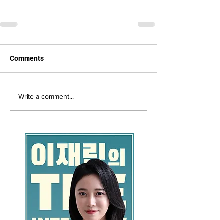
Comments
Write a comment...