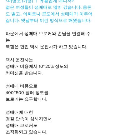
<이병조 (가명) ㅣ 유흥업계 매니저> 
젊은 여성들이 성매매로 많이 갔습니다. 용돈
도 벌고.. 아파트나 콘도에서 성매매가 이루어
집니다. 옛날부터 이런 방식으로 해왔습니다. 
타운에서 성매매 브로커와 손님을 연결해 주
는
역할은 한인 택시 운전사가 하고 있습니다. 
택시 운전사는 
성매매 비용에서 10~20% 정도의 
커미션을 받습니다. 
성매매 비용으로 
400~500 달러 정도를 
브로커는 요구합니다. 
성매매에 대한 
경찰 단속이 심해지면서 
성매매 브로커도 
조직화되고 있습니다. 