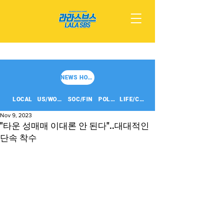
NEWS HOME
LOCAL
US/WORLD
SOC/FIN
POLITICS
LIFE/CULT
Nov 9, 2023
"타운 성매매 이대론 안 된다"..대대적인
단속 착수