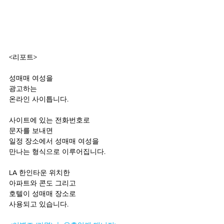
<리포트>
성매매 여성을 
광고하는 
온라인 사이틉니다. 
사이트에 있는 전화번호로 
문자를 보내면 
일정 장소에서 성매매 여성을 
만나는 형식으로 이루어집니다. 
LA 한인타운 위치한 
아파트와 콘도 그리고 
호텔이 성매매 장소로 
사용되고 있습니다. 