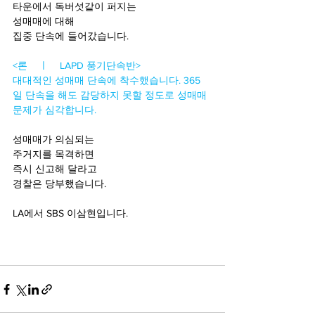
타운에서 독버섯같이 퍼지는 
성매매에 대해 
집중 단속에 들어갔습니다. 
<론    ㅣ    LAPD 풍기단속반>
대대적인 성매매 단속에 착수했습니다. 365
일 단속을 해도 감당하지 못할 정도로 성매매 
문제가 심각합니다. 
성매매가 의심되는 
주거지를 목격하면 
즉시 신고해 달라고
경찰은 당부했습니다. 
LA에서 SBS 이삼현입니다. 