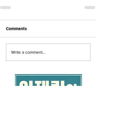
Comments
Write a comment...