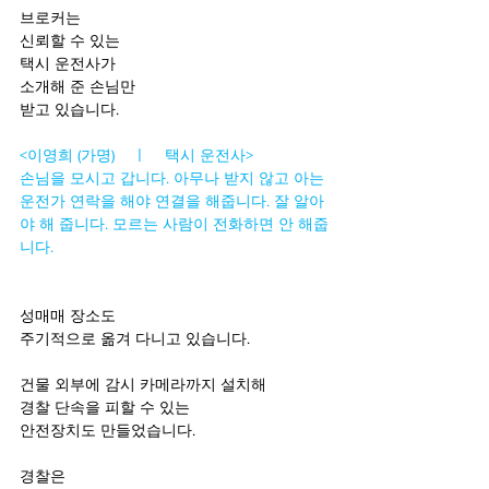
브로커는 
신뢰할 수 있는 
택시 운전사가 
소개해 준 손님만 
받고 있습니다. 
<이영희 (가명)    ㅣ    택시 운전사> 
손님을 모시고 갑니다. 아무나 받지 않고 아는 
운전가 연락을 해야 연결을 해줍니다. 잘 알아
야 해 줍니다. 모르는 사람이 전화하면 안 해줍
니다. 
성매매 장소도 
주기적으로 옮겨 다니고 있습니다. 
건물 외부에 감시 카메라까지 설치해
경찰 단속을 피할 수 있는 
안전장치도 만들었습니다. 
경찰은 