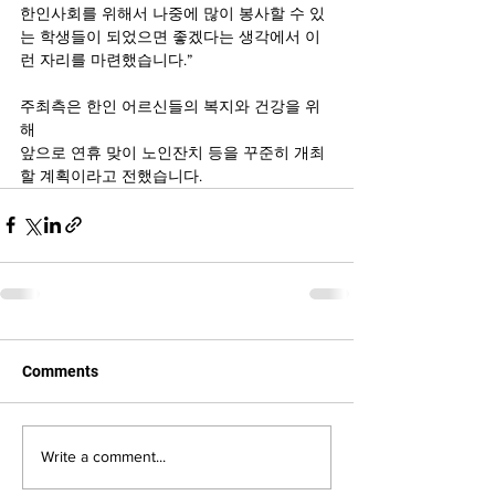
한인사회를 위해서 나중에 많이 봉사할 수 있
는 학생들이 되었으면 좋겠다는 생각에서 이
런 자리를 마련했습니다.”
주최측은 한인 어르신들의 복지와 건강을 위
해 
앞으로 연휴 맞이 노인잔치 등을 꾸준히 개최
할 계획이라고 전했습니다.
Comments
Write a comment...