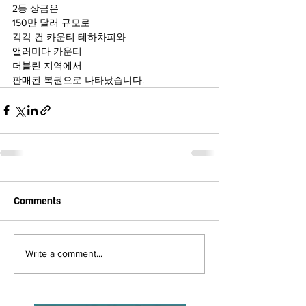
2등 상금은
150만 달러 규모로
각각 컨 카운티 테하차피와
앨러미다 카운티 
더블린 지역에서
판매된 복권으로 나타났습니다.
Comments
Write a comment...