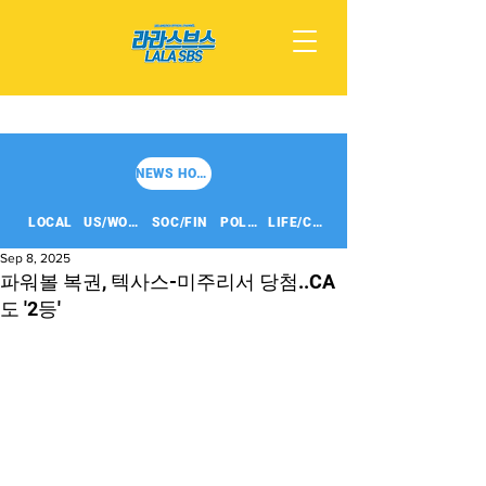
NEWS HOME
LOCAL
US/WORLD
SOC/FIN
POLITICS
LIFE/CULT
Sep 8, 2025
파워볼 복권, 텍사스-미주리서 당첨..CA
도 '2등'