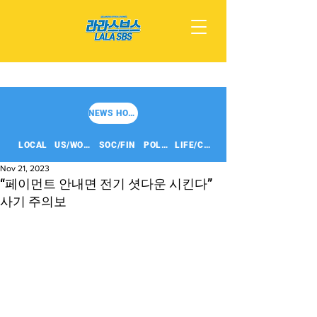
NEWS HOME
LOCAL
US/WORLD
SOC/FIN
POLITICS
LIFE/CULT
Nov 21, 2023
“페이먼트 안내면 전기 셧다운 시킨다”
사기 주의보