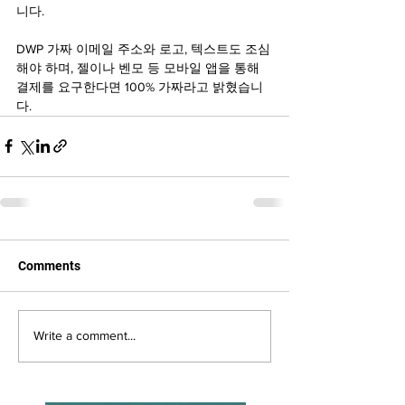
니다.
DWP 가짜 이메일 주소와 로고, 텍스트도 조심
해야 하며, 젤이나 벤모 등 모바일 앱을 통해 
결제를 요구한다면 100% 가짜라고 밝혔습니
다.
Comments
Write a comment...