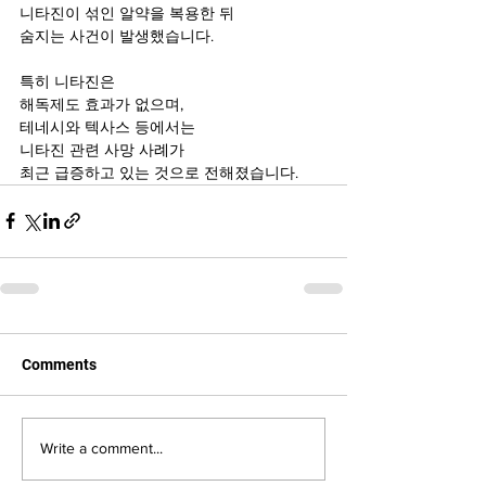
니타진이 섞인 알약을 복용한 뒤
숨지는 사건이 발생했습니다.
특히 니타진은
해독제도 효과가 없으며,
테네시와 텍사스 등에서는
니타진 관련 사망 사례가
최근 급증하고 있는 것으로 전해졌습니다.
Comments
Write a comment...