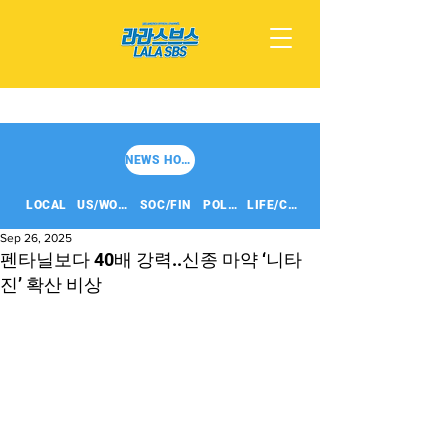
NEWS HOME
LOCAL
US/WORLD
SOC/FIN
POLITICS
LIFE/CULT
Sep 26, 2025
펜타닐보다 40배 강력..신종 마약 ‘니타
진’ 확산 비상