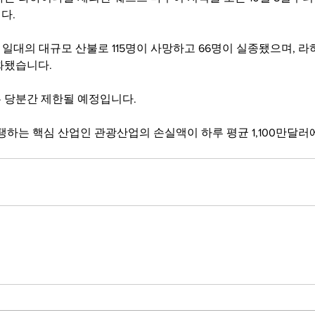
다.
 일대의 대규모 산불로 115명이 사망하고 66명이 실종됐으며, 
화됐습니다.
 당분간 제한될 예정입니다.
탱하는 핵심 산업인 관광산업의 손실액이 하루 평균 1,100만달러