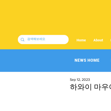
Home
About
NEWS HOME
Sep 12, 2023
하와이 마우이