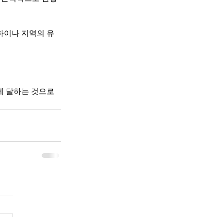
라하이나 지역의 유
에 달하는 것으로 