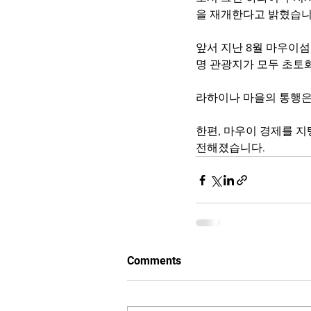
을 재개한다고 밝혔습니
앞서 지난 8월 마우이섬
명 관광지가 모두 초토
라하이나 마을의 통행은
한편, 마우이 경제를 지
전해졌습니다.
Comments