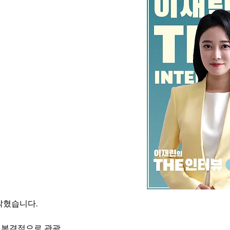
밝혔습니다.
터 본격적으로 관광