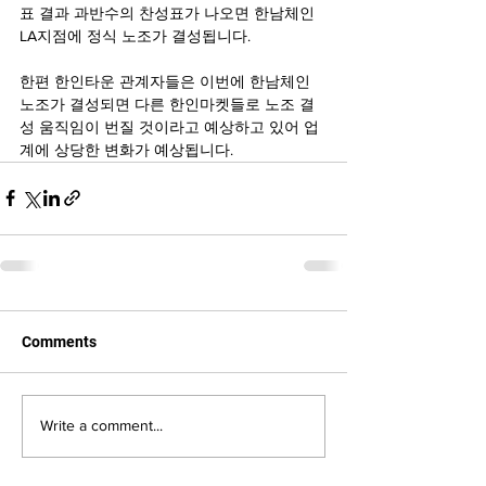
표 결과 과반수의 찬성표가 나오면 한남체인 
LA지점에 정식 노조가 결성됩니다.
한편 한인타운 관계자들은 이번에 한남체인 
노조가 결성되면 다른 한인마켓들로 노조 결
성 움직임이 번질 것이라고 예상하고 있어 업
계에 상당한 변화가 예상됩니다.
Comments
Write a comment...