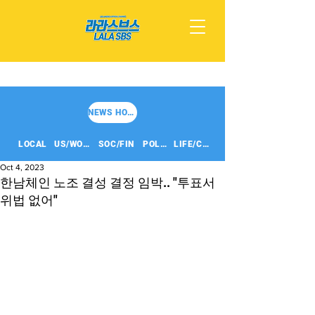
NEWS HOME
LOCAL
US/WORLD
SOC/FIN
POLITICS
LIFE/CULT
Oct 4, 2023
한남체인 노조 결성 결정 임박.. "투표서
위법 없어"