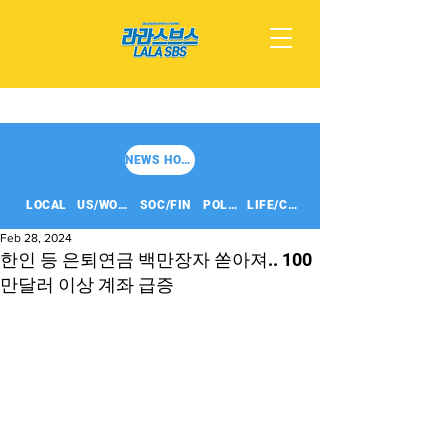
NEWS HOME
LOCAL
US/WORLD
SOC/FIN
POLITICS
LIFE/CULT
Feb 28, 2024
한인 등 은퇴연금 백만장자 쏟아져.. 100
만달러 이상 계좌 급증