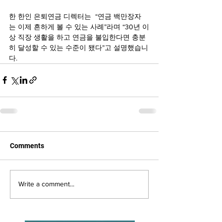
한 한인 은퇴연금 디렉터는  “연금 백만장자
는 이제 흔하게 볼 수 있는 사례”라며 “30년 이
상 직장 생활을 하고 연금을 불입한다면 충분
히 달성할 수 있는 수준이 됐다”고 설명했습니
다.
Comments
Write a comment...