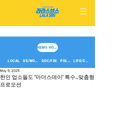
NEWS HOME
LOCAL
US/WORLD
SOC/FIN
POLITICS
LIFE/CULT
May 9, 2025
한인 업소들도 ‘마더스데이’ 특수..맞춤형
프로모션