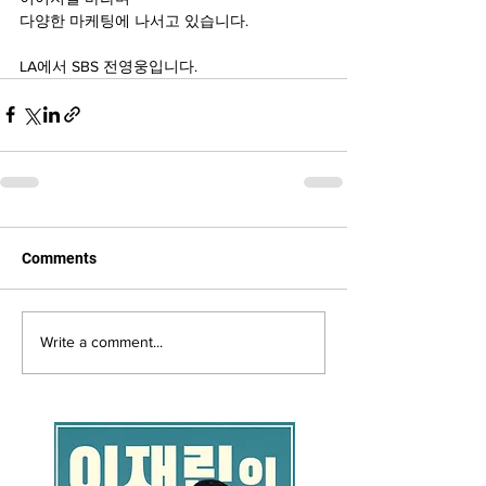
다양한 마케팅에 나서고 있습니다.
LA에서 SBS 전영웅입니다.
Comments
Write a comment...