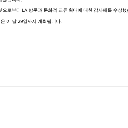
 헛으로부터 LA 방문과 문화적 교류 확대에 대한 감사패를 수상했
 이 달 29일까지 개최됩니다.