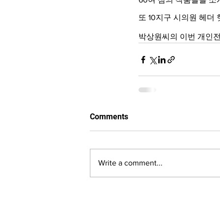
또 10지구 시의원 헤더
박상원씨의 이번 개인전은
Comments
Write a comment...