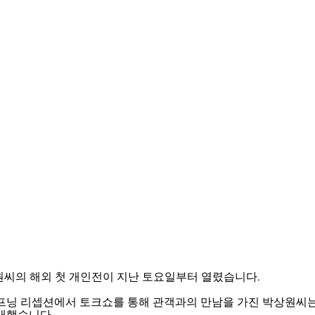
원씨의 해외 첫 개인전이 지난 토요일부터 열렸습니다.
오프닝 리셉션에서 토크쇼를 통해 관객과의 만남을 가진 박상원씨는
소개했습니다.