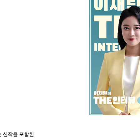
 신작을 포함한 