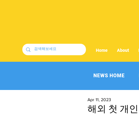
Home
About
NEWS HOME
Apr 11, 2023
해외 첫 개인