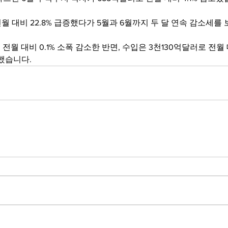
전월 대비 22.8% 급증했다가 5월과 6월까지 두 달 연속 감소세를
전월 대비 0.1% 소폭 감소한 반면, 수입은 3천130억달러로 전월 
했습니다.