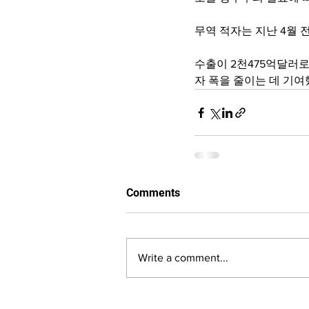
무역 적자는 지난 4월 
수출이 2천475억달러로 
자 폭을 줄이는 데 기여
Comments
Write a comment...