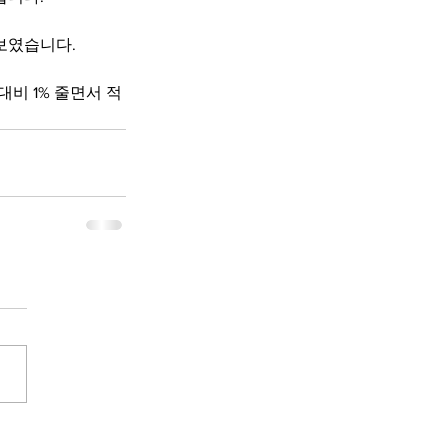
 보였습니다.
대비 1% 줄면서 적