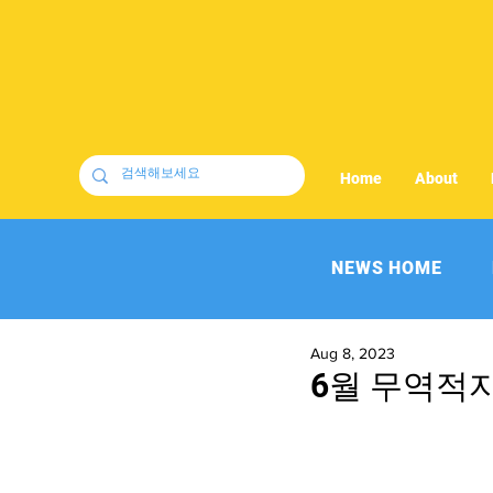
Home
About
NEWS HOME
Aug 8, 2023
6월 무역적자 