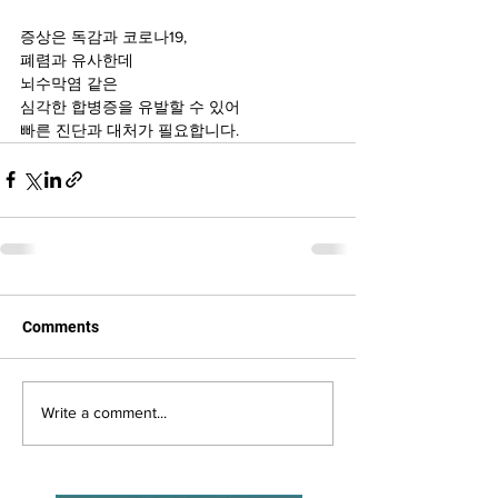
증상은 독감과 코로나19, 
폐렴과 유사한데
뇌수막염 같은 
심각한 합병증을 유발할 수 있어
빠른 진단과 대처가 필요합니다.
Comments
Write a comment...