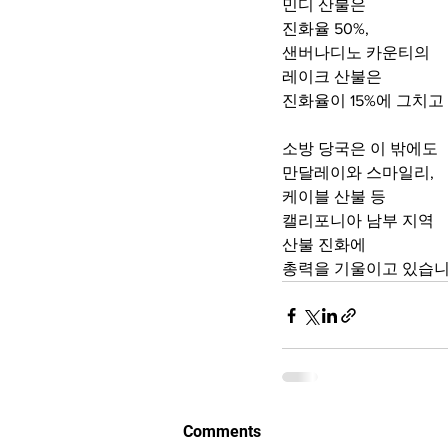
민디 산불은 
진화율 50%,
샌버나디노 카운티의
레이크 산불은 
진화율이 15%에 그치고
소방 당국은 이 밖에도
만달레이와 스마일리, 
케이블 산불 등
캘리포니아 남부 지역 
산불 진화에 
총력을 기울이고 있습니
Comments