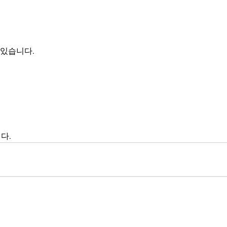
 있습니다.
다.